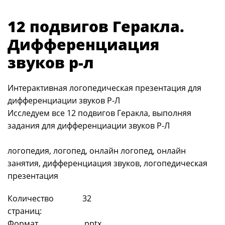
12 подвигов Геракла.
Дифференциация
звуков р-л
Интерактивная логопедическая презентация для
дифференциации звуков Р-Л
Исследуем все 12 подвигов Геракла, выполняя
задания для дифференциации звуков Р-Л
логопедия, логопед, онлайн логопед, онлайн
занятия, дифференциация звуков, логопедическая
презентация
Количество
32
страниц:
Формат
.pptx