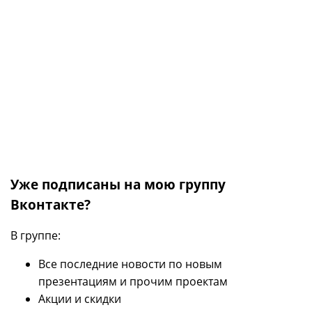
Уже подписаны на мою группу
Вконтакте?
В группе:
Все последние новости по новым
презентациям и прочим проектам
Акции и скидки