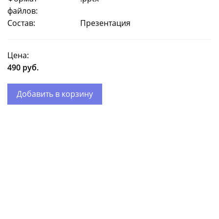
файлов:
Состав:
Презентация
Цена:
490 руб.
Добавить в корзину