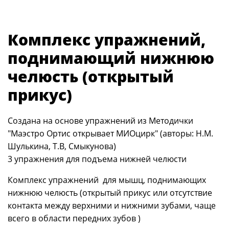
Комплекс упражнений,
поднимающий нижнюю
челюсть (открытый
прикус)
Создана на основе упражнений из Методички
"Маэстро Ортис открывает МИОцирк" (авторы: Н.М.
Шулькина, Т.В, Смыкунова)
3 упражнения для подъема нижней челюсти
Комплекс упражнений для мышц, поднимающих
нижнюю челюсть (открытый прикус или отсутствие
контакта между верхними и нижними зубами, чаще
всего в области передних зубов )