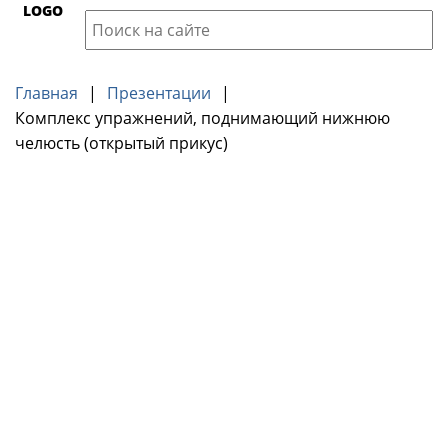
LOGO
Главная
|
Презентации
|
Комплекс упражнений, поднимающий нижнюю
челюсть (открытый прикус)