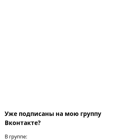
Уже подписаны на мою группу
Вконтакте?
В группе: