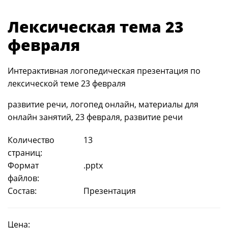
Лексическая тема 23
февраля
Интерактивная логопедическая презентация по
лексической теме 23 февраля
развитие речи, логопед онлайн, материалы для
онлайн занятий, 23 февраля, развитие речи
Количество
13
страниц:
Формат
.pptx
файлов:
Состав:
Презентация
Цена: