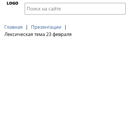
LOGO
Главная
|
Презентации
|
Лексическая тема 23 февраля