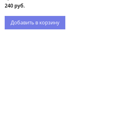
240 руб.
Добавить в корзину