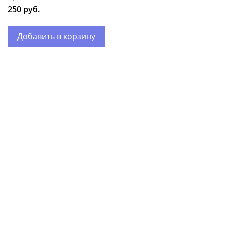
250 руб.
Добавить в корзину