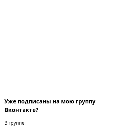
Уже подписаны на мою группу
Вконтакте?
В группе: