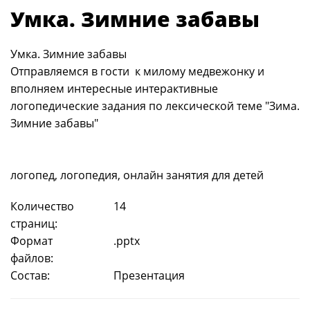
Умка. Зимние забавы
Умка. Зимние забавы
Отправляемся в гости к милому медвежонку и
вполняем интересные интерактивные
логопедические задания по лексической теме "Зима.
Зимние забавы"
логопед, логопедия, онлайн занятия для детей
Количество
14
страниц:
Формат
.pptx
файлов:
Состав:
Презентация