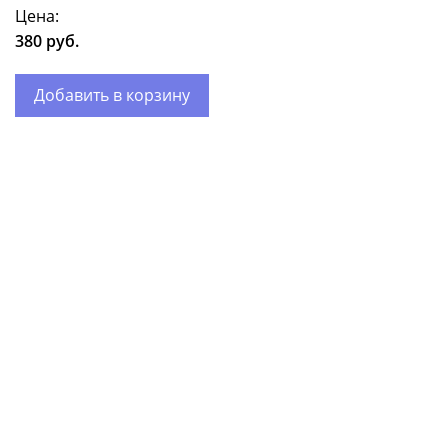
Цена:
380 руб.
Добавить в корзину