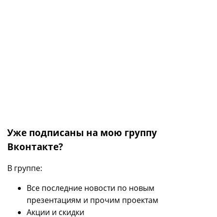
Уже подписаны на мою группу
Вконтакте?
В группе:
Все последние новости по новым
презентациям и прочим проектам
Акции и скидки