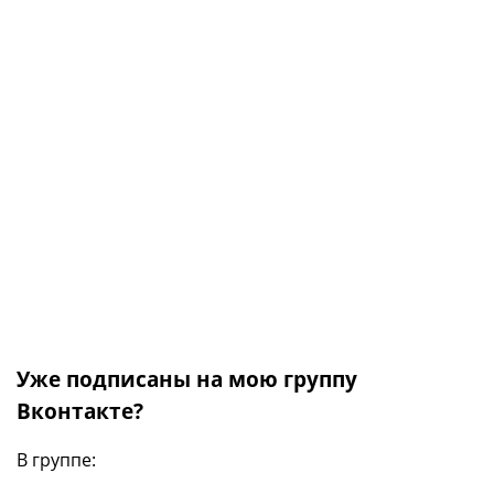
Уже подписаны на мою группу
Вконтакте?
В группе: