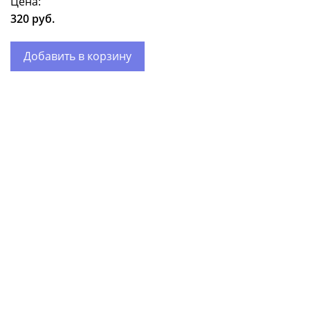
Цена:
320 руб.
Добавить в корзину