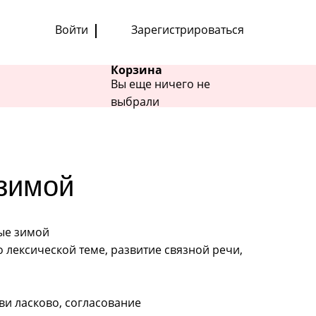
Войти
Зарегистрироваться
Корзина
Вы еще ничего не
выбрали
зимой
ые зимой
 лексической теме, развитие связной речи,
ви ласково, согласование