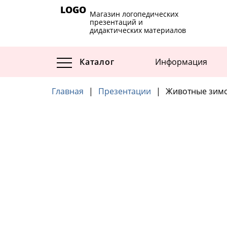
LOGO
Магазин логопедических
презентаций и
дидактических материалов
Каталог
Информация
Главная
|
Презентации
|
Животные зим